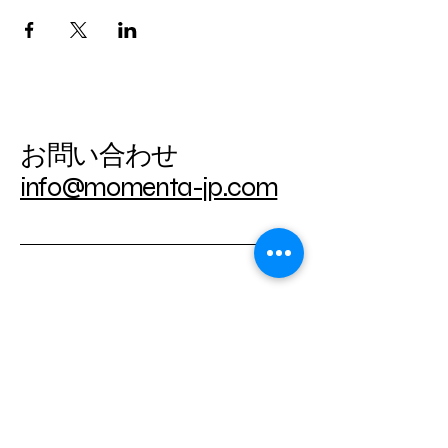
お問い合わせ
info@momenta-jp.com