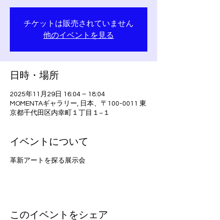
チケットは販売されていません
他のイベントを見る
日時・場所
2025年11月29日 16:04 – 18:04
MOMENTAギャラリー, 日本、〒100-0011 東
京都千代田区内幸町１丁目１−１
イベントについて
革新アートを探る展示会
このイベントをシェア