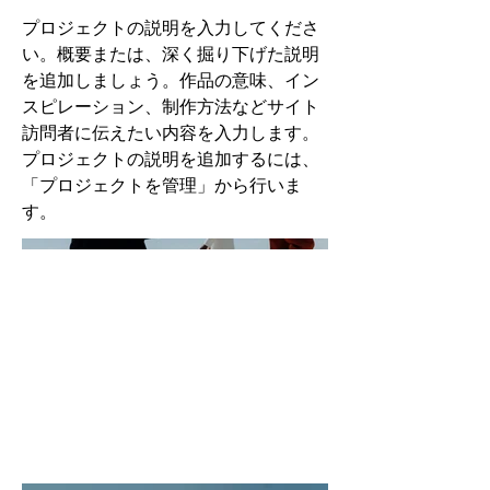
プロジェクトの説明を入力してくださ
い。概要または、深く掘り下げた説明
を追加しましょう。作品の意味、イン
スピレーション、制作方法などサイト
訪問者に伝えたい内容を入力します。
プロジェクトの説明を追加するには、
「プロジェクトを管理」から行いま
す。