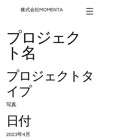
株式会社MOMENTA
プロジェク
ト名
プロジェクトタ
イプ
写真
日付
2023年4月