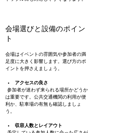
会場選びと設備のポイン
ト
会場はイベントの雰囲気や参加者の満
足度に大きく影響します。選び方のポ
イントを押さえましょう。
アクセスの良さ
  参加者が迷わず来られる場所かどうか
は重要です。公共交通機関の利用が便
利か、駐車場の有無も確認しましょ
う。
収容人数とレイアウト
  予定している参加人数に合った広さが