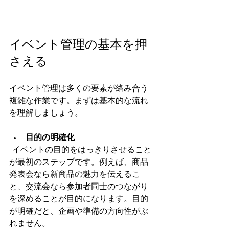
イベント管理の基本を押
さえる
イベント管理は多くの要素が絡み合う
複雑な作業です。まずは基本的な流れ
を理解しましょう。
目的の明確化
  イベントの目的をはっきりさせること
が最初のステップです。例えば、商品
発表会なら新商品の魅力を伝えるこ
と、交流会なら参加者同士のつながり
を深めることが目的になります。目的
が明確だと、企画や準備の方向性がぶ
れません。