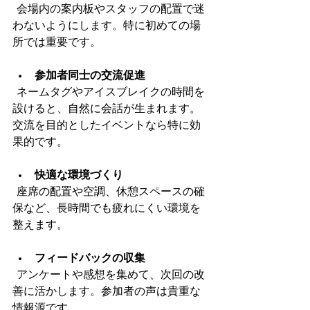
  会場内の案内板やスタッフの配置で迷
わないようにします。特に初めての場
所では重要です。
参加者同士の交流促進
  ネームタグやアイスブレイクの時間を
設けると、自然に会話が生まれます。
交流を目的としたイベントなら特に効
果的です。
快適な環境づくり
  座席の配置や空調、休憩スペースの確
保など、長時間でも疲れにくい環境を
整えます。
フィードバックの収集
  アンケートや感想を集めて、次回の改
善に活かします。参加者の声は貴重な
情報源です。