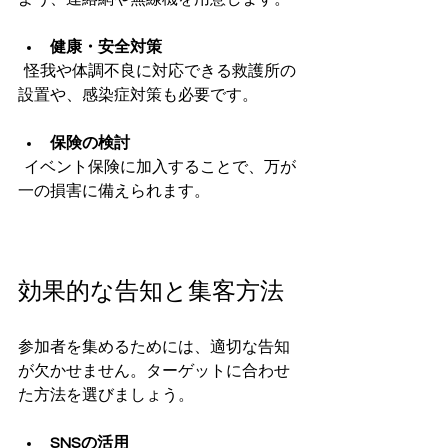
健康・安全対策
  怪我や体調不良に対応できる救護所の
設置や、感染症対策も必要です。
保険の検討
  イベント保険に加入することで、万が
一の損害に備えられます。
効果的な告知と集客方法
参加者を集めるためには、適切な告知
が欠かせません。ターゲットに合わせ
た方法を選びましょう。
SNSの活用