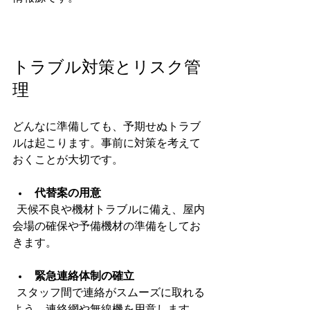
トラブル対策とリスク管
理
どんなに準備しても、予期せぬトラブ
ルは起こります。事前に対策を考えて
おくことが大切です。
代替案の用意
  天候不良や機材トラブルに備え、屋内
会場の確保や予備機材の準備をしてお
きます。
緊急連絡体制の確立
  スタッフ間で連絡がスムーズに取れる
よう、連絡網や無線機を用意します。