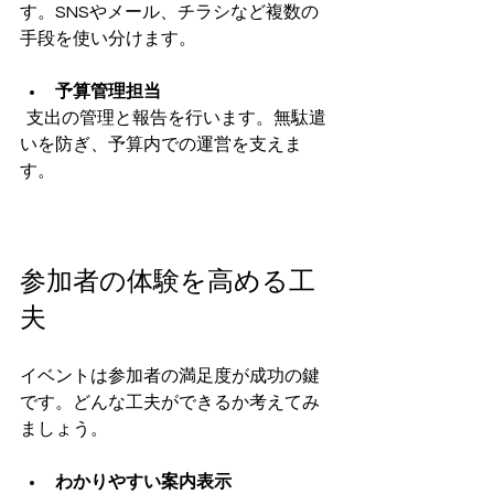
す。SNSやメール、チラシなど複数の
手段を使い分けます。
予算管理担当
  支出の管理と報告を行います。無駄遣
いを防ぎ、予算内での運営を支えま
す。
参加者の体験を高める工
夫
イベントは参加者の満足度が成功の鍵
です。どんな工夫ができるか考えてみ
ましょう。
わかりやすい案内表示