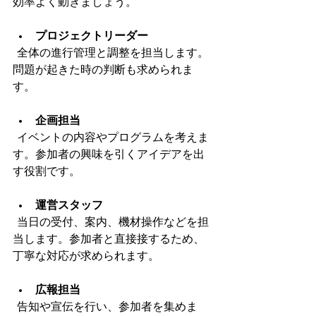
効率よく動きましょう。
プロジェクトリーダー
  全体の進行管理と調整を担当します。
問題が起きた時の判断も求められま
す。
企画担当
  イベントの内容やプログラムを考えま
す。参加者の興味を引くアイデアを出
す役割です。
運営スタッフ
  当日の受付、案内、機材操作などを担
当します。参加者と直接接するため、
丁寧な対応が求められます。
広報担当
  告知や宣伝を行い、参加者を集めま