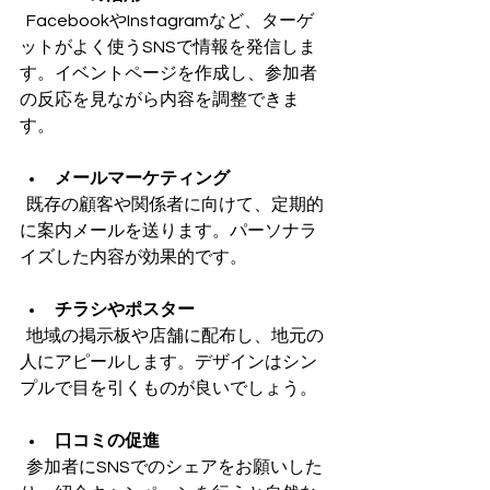
  FacebookやInstagramなど、ターゲ
ットがよく使うSNSで情報を発信しま
す。イベントページを作成し、参加者
の反応を見ながら内容を調整できま
す。
メールマーケティング
  既存の顧客や関係者に向けて、定期的
に案内メールを送ります。パーソナラ
イズした内容が効果的です。
チラシやポスター
  地域の掲示板や店舗に配布し、地元の
人にアピールします。デザインはシン
プルで目を引くものが良いでしょう。
口コミの促進
  参加者にSNSでのシェアをお願いした