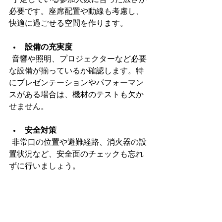
必要です。座席配置や動線も考慮し、
快適に過ごせる空間を作ります。
設備の充実度
  音響や照明、プロジェクターなど必要
な設備が揃っているか確認します。特
にプレゼンテーションやパフォーマン
スがある場合は、機材のテストも欠か
せません。
安全対策
  非常口の位置や避難経路、消火器の設
置状況など、安全面のチェックも忘れ
ずに行いましょう。